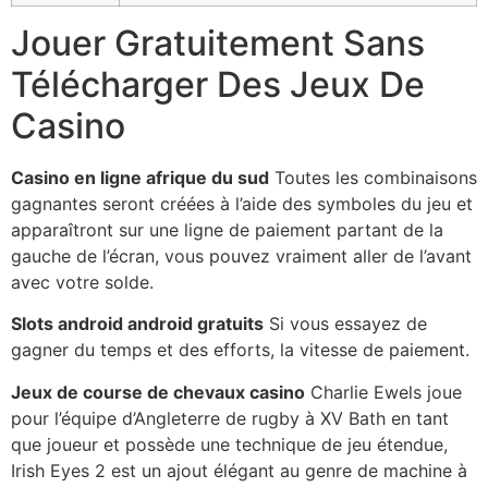
Le
Michigan
Jouer Gratuitement Sans
doit
Télécharger Des Jeux De
revenir
Ã
Casino
son
attaque
Casino en ligne afrique du sud
Toutes les combinaisons
qu'il
gagnantes seront créées à l’aide des symboles du jeu et
a
apparaîtront sur une ligne de paiement partant de la
jouÃ©e
gauche de l’écran, vous pouvez vraiment aller de l’avant
lors
avec votre solde.
des
trois
Slots android android gratuits
Si vous essayez de
premiers
gagner du temps et des efforts, la vitesse de paiement.
matchs,
Jeux de course de chevaux casino
Charlie Ewels joue
sinon
pour l’équipe d’Angleterre de rugby à XV Bath en tant
une
que joueur et possède une technique de jeu étendue,
Ã©quipe
Irish Eyes 2 est un ajout élégant au genre de machine à
affamÃ©e