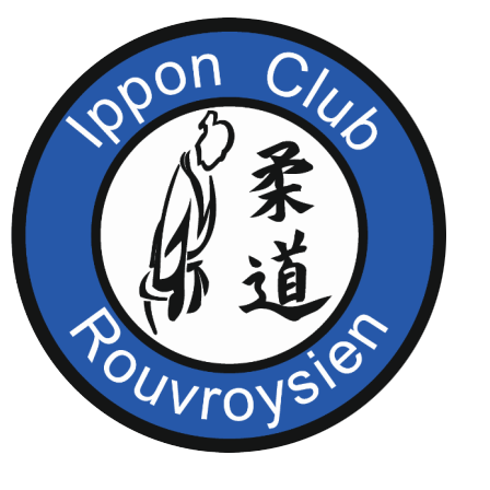
Aller
Reglement
au
texas
contenu
holdem
poker
Casino
En
Ligne
Sans
Enregistrement
:
En
ce
qui
concerne
les
jeux,
ils