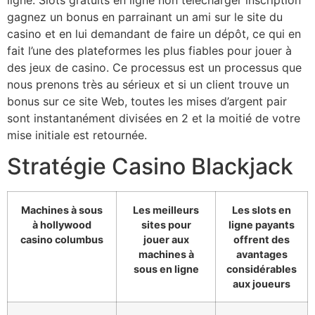
ligne. Slots gratuits en ligne non télécharger inscription
plus
gagnez un bonus en parrainant un ami sur le site du
qu'Ã
casino et en lui demandant de faire un dépôt, ce qui en
chaque
fait l’une des plateformes les plus fiables pour jouer à
combinaison
des jeux de casino. Ce processus est un processus que
gagnante
nous prenons très au sérieux et si un client trouve un
que
bonus sur ce site Web, toutes les mises d’argent pair
vous
sont instantanément divisées en 2 et la moitié de votre
formez,
mise initiale est retournée.
vous
Stratégie Casino Blackjack
activez
la
fonction
Machines à sous
Les meilleurs
Les slots en
Rouleaux
à hollywood
sites pour
ligne payants
qui
casino columbus
jouer aux
offrent des
s'effondrent,
machines à
avantages
mÃªme
sous en ligne
considérables
pendant
aux joueurs
le