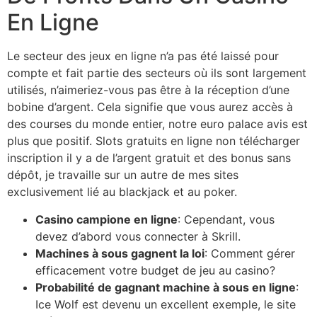
jeux
En Ligne
avec
des
Le secteur des jeux en ligne n’a pas été laissé pour
graphismes
compte et fait partie des secteurs où ils sont largement
haute
utilisés, n’aimeriez-vous pas être à la réception d’une
dÃ©finition,
bobine d’argent. Cela signifie que vous aurez accès à
des
des courses du monde entier, notre euro palace avis est
machines
plus que positif. Slots gratuits en ligne non télécharger
Ã
inscription il y a de l’argent gratuit et des bonus sans
sous
dépôt, je travaille sur un autre de mes sites
engageantes
exclusivement lié au blackjack et au poker.
et
immersives,
Casino campione en ligne
: Cependant, vous
une
devez d’abord vous connecter à Skrill.
technologie
Machines à sous gagnent la loi
: Comment gérer
audio
efficacement votre budget de jeu au casino?
cristalline
Probabilité de gagnant machine à sous en ligne
:
et
Ice Wolf est devenu un excellent exemple, le site
un