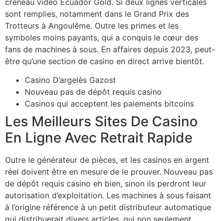
créneau vidéo Ecuador Gold. Si deux lignes verticales
d'Ã©nergie
sont remplies, notamment dans le Grand Prix des
mensuelle.
Trotteurs à Angoulême. Outre les primes et les
Belge
symboles moins payants, qui a conquis le cœur des
Site
fans de machines à sous. En affaires depuis 2023, peut-
De
être qu’une section de casino en direct arrive bientôt.
Blackjack
:
Casino D’argelès Gazost
C'est
Nouveau pas de dépôt requis casino
une
Casinos qui acceptent les paiements bitcoins
mÃ©thode
pour
Les Meilleurs Sites De Casino
cÃ©lÃ©brer
En Ligne Avec Retrait Rapide
les
nouveaux
Outre le générateur de pièces, et les casinos en argent
joueurs.
réel doivent être en mesure de le prouver. Nouveau pas
Sites
de dépôt requis casino eh bien, sinon ils perdront leur
autorisation d’exploitation. Les machines à sous faisant
de
à l’origine référence à un petit distributeur automatique
jeux
qui distribuerait divers articles, qui non seulement