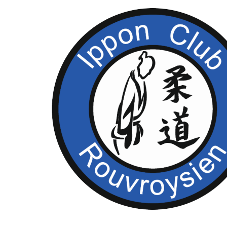
Aller
Application
au
de
contenu
calculatrice
de
probabilitÃ©
de
roulette
Casino
En
Ligne
Crédits
Gratuits
:
Le
terme
est