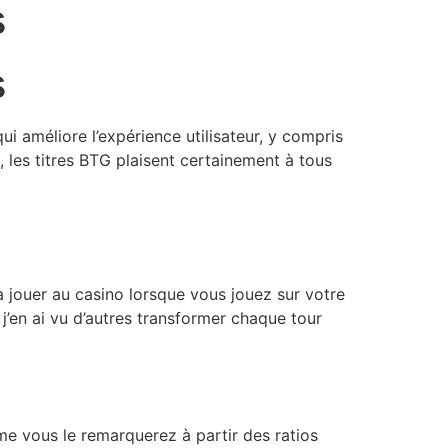
s
s
i améliore l’expérience utilisateur, y compris
les titres BTG plaisent certainement à tous
à jouer au casino lorsque vous jouez sur votre
j’en ai vu d’autres transformer chaque tour
mme vous le remarquerez à partir des ratios