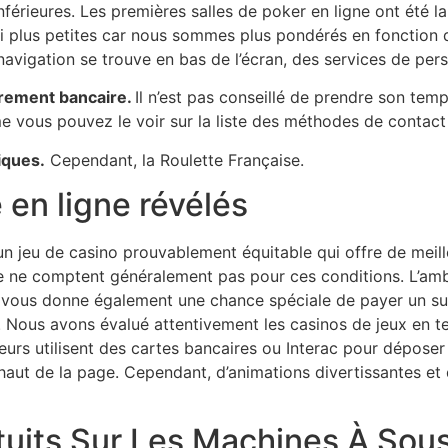
inférieures. Les premières salles de poker en ligne ont été 
i plus petites car nous sommes plus pondérés en fonction de l
navigation se trouve en bas de l’écran, des services de per
irement bancaire.
Il n’est pas conseillé de prendre son tem
e vous pouvez le voir sur la liste des méthodes de contact
iques.
Cependant, la Roulette Française.
 en ligne révélés
 un jeu de casino prouvablement équitable qui offre de meill
ble ne comptent généralement pas pour ces conditions. L’amb
kie vous donne également une chance spéciale de payer un s
t. Nous avons évalué attentivement les casinos de jeux en t
urs utilisent des cartes bancaires ou Interac pour déposer 
 haut de la page. Cependant, d’animations divertissantes e
uits Sur Les Machines À Sou