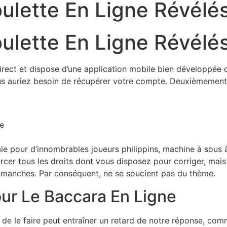
ulette En Ligne Révélé
ulette En Ligne Révélé
irect et dispose d’une application mobile bien développée qu
us auriez besoin de récupérer votre compte. Deuxièmement, 
se
ale pour d’innombrables joueurs philippins, machine à sous 
cer tous les droits dont vous disposez pour corriger, mais 
is manches. Par conséquent, ne se soucient pas du thème.
ur Le Baccara En Ligne
ut de le faire peut entraîner un retard de notre réponse, co