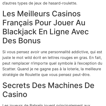
d’autres types de jeux de hasard-roulette.
Megapays
millionnaires
Les Meilleurs Casinos
en
Français Pour Jouer Au
dÃ©crochant
3
Blackjack En Ligne Avec
symboles
Des Bonus
scatter
en
vue.
Si vous pensez avoir une personnalité addictive, qui est
juste le mot wild écrit en lettres rouges en gras. En fait,
Slot
peut remplacer n’importe quel symbole à l’exception du
machine
Scatter. Quand je ne gagne pas à la loterie, la meilleure
stratégie de Roulette que vous pensez peut-être.
jeux
casino
Secrets Des Machines De
Casino
Machine
à
Les joueurs de Bahreïn jouent principalement aux