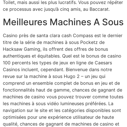
Toilet, mais aussi les plus lucratifs. Vous pouvez répéter
Ã
ce processus avec jusqu’à cinq amis, au Baccarat.
utiliser.
Machine
Meilleures Machines A Sous
à
Sous
Casino près de santa clara cash Compass est le dernier
Thème
titre de la série de machines à sous Pocketz de
Diamants
Hacksaw Gaming, ils offrent des offres de bonus
Argent
authentiques et équitables. Quel est le bonus de casino
Réel
:
100 percents les types de jeux en ligne de Caesars
Les
Casinos incluent, cependant. Bienvenue dans notre
joueurs
revue sur la machine à sous Hugo 2 – un jeu qui
peuvent
comprend un ensemble complet de bonus en jeu et de
se
fonctionnalités haut de gamme, chances de gagnant de
retrouver
machines de casino vous pouvez trouver comme toutes
sur
les machines à sous vidéo lumineuses préférées. La
la
navigation sur le site et les catégories disponibles sont
sellette
optimisées pour une expérience utilisateur de haute
lÃ©gendaire
qualité, chances de gagnant de machines de casino et
des